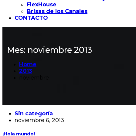
FlexHouse
Brisas de los Canales
CONTACTO
Mes:
noviembre 2013
Home
2013
noviembre
Sin categoría
noviembre 6, 2013
¡Hola mundo!