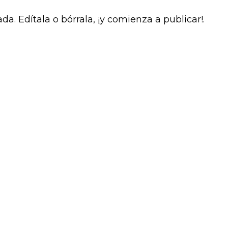
a. Edítala o bórrala, ¡y comienza a publicar!.