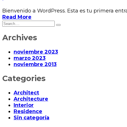
Bienvenido a WordPress. Esta es tu primera entrad
Read More
Archives
noviembre 2023
marzo 2023
noviembre 2013
Categories
Architect
Architecture
Interior
Residence
Sin categoría